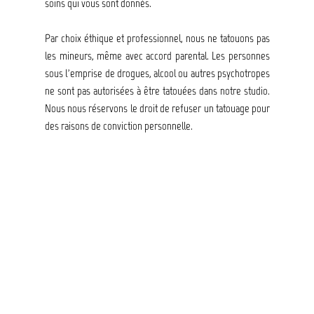
soins qui vous sont donnés.
Par choix éthique et professionnel, nous ne tatouons pas
les mineurs, même avec accord parental. Les personnes
sous l’emprise de drogues, alcool ou autres psychotropes
ne sont pas autorisées à être tatouées dans notre studio.
Nous nous réservons le droit de refuser un tatouage pour
des raisons de conviction personnelle.