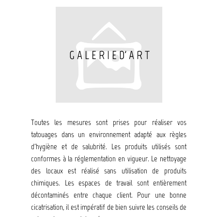
G A L E R I E D' A R T
Toutes les mesures sont prises pour réaliser vos
tatouages dans un environnement adapté aux règles
d'hygiène et de salubrité. Les produits utilisés sont
conformes à la réglementation en vigueur. Le nettoyage
des locaux est réalisé sans utilisation de produits
chimiques. Les espaces de travail sont entièrement
décontaminés entre chaque client. Pour une bonne
cicatrisation, il est impératif de bien suivre les conseils de